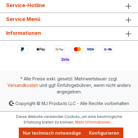
Service-Hotline
Service Menü
Informationen
* Alle Preise exkl. gesetzl. Mehrwertsteuer zzgl.
Versandkosten
und ggf. Einfuhrgebühren, wenn nicht anders
angegeben.
Copyright © MJ Products LLC - Alle Rechte vorbehalten
Diese Website verwendet Cookies, um eine bestmögliche
Erfahrung bieten zu können.
Mehr Informationen ...
Nur technisch notwendige
Konfigurieren