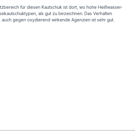
zbereich für diesen Kautschuk ist dort, wo hohe Heißwasser-
esekautschuktypen, als gut zu bezeichnen. Das Verhalten
, auch gegen oxydierend wirkende Agenzien ist sehr gut.