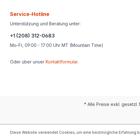
Service-Hotline
Unterstützung und Beratung unter:
+1 (208) 312-0683
Mo-Fr, 09:00 - 17:00 Uhr MT (Mountain Time)
Oder über unser
Kontaktformular
.
* Alle Preise exkl. gesetzl
Diese Website verwendet Cookies, um eine bestmögliche Erfahrung b