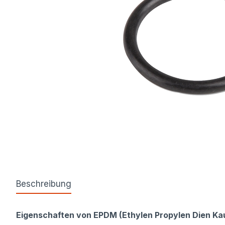
Beschreibung
Eigenschaften von EPDM (Ethylen Propylen Dien Ka