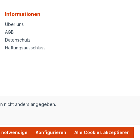
Informationen
Über uns
AGB
Datenschutz
Haftungsausschluss
nn nicht anders angegeben.
h notwendige
Konfigurieren
Alle Cookies akzeptieren