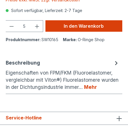
Sofort verfügbar, Lieferzeit: 2-7 Tage
Anzahl
In den Warenkorb
Produktnummer:
SW10165
Marke:
O-Ringe Shop
Beschreibung
Eigenschaften von FPM/FKM (Fluoroelastomer,
vergleichbar mit Viton®) Fluorelastomere wurden
in der Dichtungsindustrie immer…
Mehr
Service-Hotline