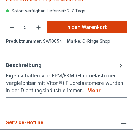
Sofort verfügbar, Lieferzeit: 2-7 Tage
Anzahl
In den Warenkorb
Produktnummer:
SW10054
Marke:
O-Ringe Shop
Beschreibung
Eigenschaften von FPM/FKM (Fluoroelastomer,
vergleichbar mit Viton®) Fluorelastomere wurden
in der Dichtungsindustrie immer…
Mehr
Service-Hotline