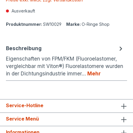
Ausverkauft
Produktnummer:
SW10029
Marke:
O-Ringe Shop
Beschreibung
Eigenschaften von FPM/FKM (Fluoroelastomer,
vergleichbar mit Viton®) Fluorelastomere wurden
in der Dichtungsindustrie immer…
Mehr
Service-Hotline
Service Menü
Informationen