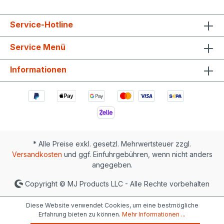
Service-Hotline
Service Menü
Informationen
* Alle Preise exkl. gesetzl. Mehrwertsteuer zzgl.
Versandkosten
und ggf. Einfuhrgebühren, wenn nicht anders
angegeben.
Copyright © MJ Products LLC - Alle Rechte vorbehalten
Diese Website verwendet Cookies, um eine bestmögliche
Erfahrung bieten zu können.
Mehr Informationen ...