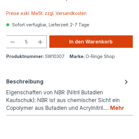
Preise exkl. MwSt. zzgl. Versandkosten
Sofort verfügbar, Lieferzeit: 2-7 Tage
Anzahl
In den Warenkorb
Produktnummer:
SW10307
Marke:
O-Ringe Shop
Beschreibung
Eigenschaften von NBR (Nitril Butadien
Kautschuk): NBR ist aus chemischer Sicht ein
Copolymer aus Butadien und Acrylnitril.…
Mehr