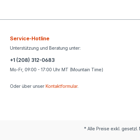
Service-Hotline
Unterstützung und Beratung unter:
+1 (208) 312-0683
Mo-Fr, 09:00 - 17:00 Uhr MT (Mountain Time)
Oder über unser
Kontaktformular
.
* Alle Preise exkl. gesetzl