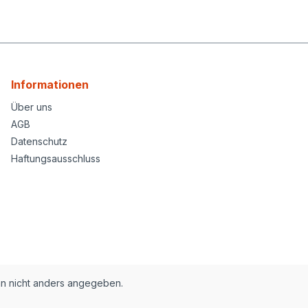
Informationen
Über uns
AGB
Datenschutz
Haftungsausschluss
nn nicht anders angegeben.