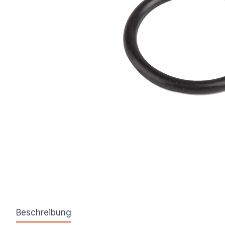
Beschreibung