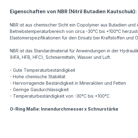
Eigenschaften von NBR (Nitril Butadien Kautschuk):
NBR ist aus chemischer Sicht ein Copolymer aus Butadien und A
Betriebstemperaturbereich von circa -30°C bis +100°C herzust
Elastomerspezifikationen für den Einsatz bei Kraftstoffen und 
NBR ist das Standardmaterial für Anwendungen in der Hydraulik 
(HFA, HFB, HFC), Schmiermitteln, Wasser und Luft.
- Gute Temperaturbeständigkeit
- Hohe chemische Stabilität
- Hervorragende Beständigkeit in Mineralölen und Fetten
- Geringe Gasdurchlässigkeit
- Temperaturbeständigkeit von -30°C bis +100°C
O-Ring Maße: Innendurchmesser x Schnurstärke