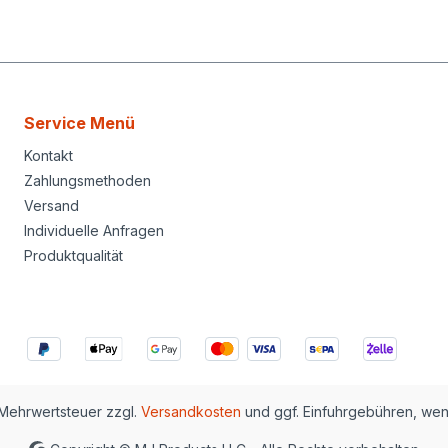
Service Menü
Kontakt
Zahlungsmethoden
Versand
Individuelle Anfragen
Produktqualität
. Mehrwertsteuer zzgl.
Versandkosten
und ggf. Einfuhrgebühren, we